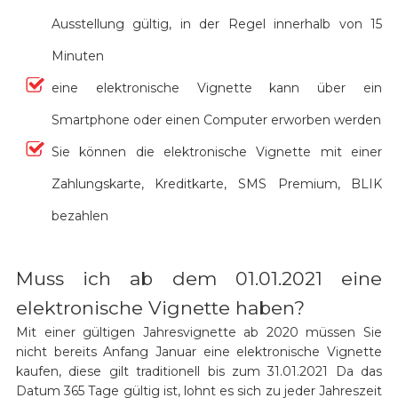
Ausstellung gültig, in der Regel innerhalb von 15
Minuten
eine elektronische Vignette kann über ein
Smartphone oder einen Computer erworben werden
Sie können die elektronische Vignette mit einer
Zahlungskarte, Kreditkarte, SMS Premium, BLIK
bezahlen
Muss ich ab dem 01.01.2021 eine
elektronische Vignette haben?
Mit einer gültigen Jahresvignette ab 2020 müssen Sie
nicht bereits Anfang Januar eine elektronische Vignette
kaufen, diese gilt traditionell bis zum 31.01.2021 Da das
Datum 365 Tage gültig ist, lohnt es sich zu jeder Jahreszeit