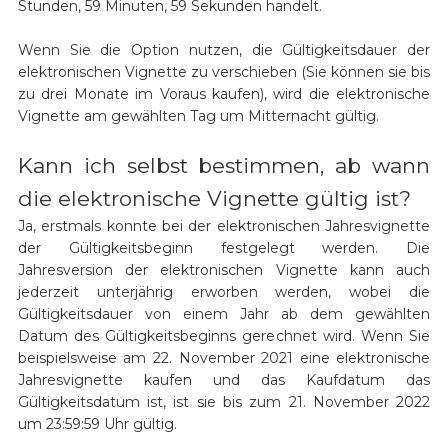
Stunden, 59 Minuten, 59 Sekunden handelt.
Wenn Sie die Option nutzen, die Gültigkeitsdauer der
elektronischen Vignette zu verschieben (Sie können sie bis
zu drei Monate im Voraus kaufen), wird die elektronische
Vignette am gewählten Tag um Mitternacht gültig.
Kann ich selbst bestimmen, ab wann
die elektronische Vignette gültig ist?
Ja, erstmals konnte bei der elektronischen Jahresvignette
der Gültigkeitsbeginn festgelegt werden. Die
Jahresversion der elektronischen Vignette kann auch
jederzeit unterjährig erworben werden, wobei die
Gültigkeitsdauer von einem Jahr ab dem gewählten
Datum des Gültigkeitsbeginns gerechnet wird. Wenn Sie
beispielsweise am 22. November 2021 eine elektronische
Jahresvignette kaufen und das Kaufdatum das
Gültigkeitsdatum ist, ist sie bis zum 21. November 2022
um 23:59:59 Uhr gültig.