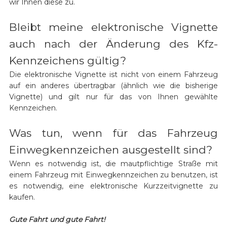
wir Ihnen diese zu.
Bleibt meine elektronische Vignette
auch nach der Änderung des Kfz-
Kennzeichens gültig?
Die elektronische Vignette ist nicht von einem Fahrzeug
auf ein anderes übertragbar (ähnlich wie die bisherige
Vignette) und gilt nur für das von Ihnen gewählte
Kennzeichen.
Was tun, wenn für das Fahrzeug
Einwegkennzeichen ausgestellt sind?
Wenn es notwendig ist, die mautpflichtige Straße mit
einem Fahrzeug mit Einwegkennzeichen zu benutzen, ist
es notwendig, eine elektronische Kurzzeitvignette zu
kaufen.
Gute Fahrt und gute Fahrt!