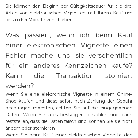
Sie können den Beginn der Gültigkeitsdauer für alle drei
Arten von elektronischen Vignetten mit Ihrem Kauf um
bis zu drei Monate verschieben.
Was passiert, wenn ich beim Kauf
einer elektronischen Vignette einen
Fehler mache und sie versehentlich
für ein anderes Kennzeichen kaufe?
Kann die Transaktion storniert
werden?
Wenn Sie eine elektronische Vignette in einem Online-
Shop kaufen und diese sofort nach Zahlung der Gebühr
beantragen möchten, achten Sie auf die eingegebenen
Daten. Wenn Sie alles bestätigen, bezahlen und dann
feststellen, dass die Daten falsch sind, können Sie sie nicht
ändern oder stornieren.
Wenn Sie beim Kauf einer elektronischen Vignette den