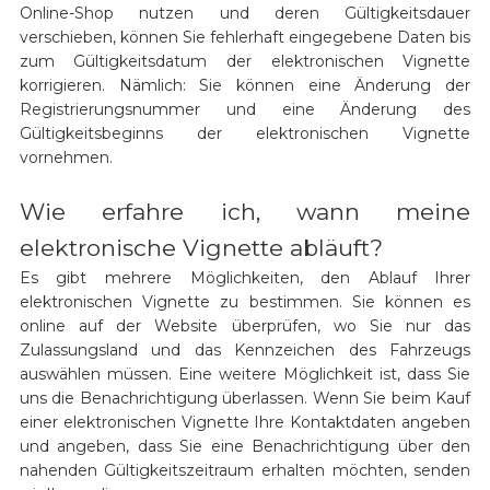
Online-Shop nutzen und deren Gültigkeitsdauer
verschieben, können Sie fehlerhaft eingegebene Daten bis
zum Gültigkeitsdatum der elektronischen Vignette
korrigieren. Nämlich: Sie können eine Änderung der
Registrierungsnummer und eine Änderung des
Gültigkeitsbeginns der elektronischen Vignette
vornehmen.
Wie erfahre ich, wann meine
elektronische Vignette abläuft?
Es gibt mehrere Möglichkeiten, den Ablauf Ihrer
elektronischen Vignette zu bestimmen. Sie können es
online auf der Website überprüfen, wo Sie nur das
Zulassungsland und das Kennzeichen des Fahrzeugs
auswählen müssen. Eine weitere Möglichkeit ist, dass Sie
uns die Benachrichtigung überlassen. Wenn Sie beim Kauf
einer elektronischen Vignette Ihre Kontaktdaten angeben
und angeben, dass Sie eine Benachrichtigung über den
nahenden Gültigkeitszeitraum erhalten möchten, senden