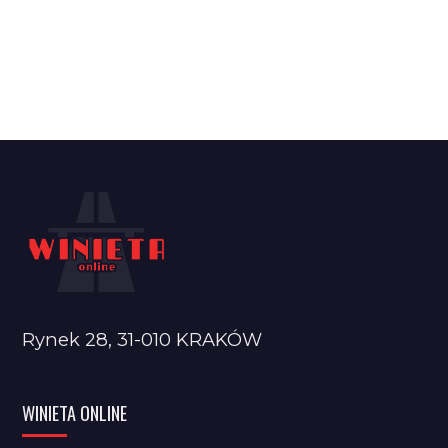
Rynek 28, 31-010 KRAKÓW
WINIETA ONLINE