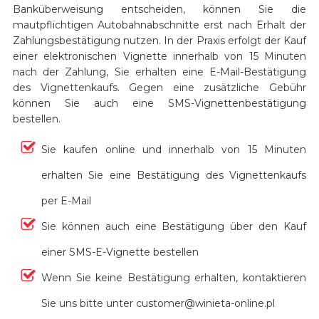
Banküberweisung entscheiden, können Sie die
mautpflichtigen Autobahnabschnitte erst nach Erhalt der
Zahlungsbestätigung nutzen. In der Praxis erfolgt der Kauf
einer elektronischen Vignette innerhalb von 15 Minuten
nach der Zahlung, Sie erhalten eine E-Mail-Bestätigung
des Vignettenkaufs. Gegen eine zusätzliche Gebühr
können Sie auch eine SMS-Vignettenbestätigung
bestellen.
Sie kaufen online und innerhalb von 15 Minuten
erhalten Sie eine Bestätigung des Vignettenkaufs
per E-Mail
Sie können auch eine Bestätigung über den Kauf
einer SMS-E-Vignette bestellen
Wenn Sie keine Bestätigung erhalten, kontaktieren
Sie uns bitte unter customer@winieta-online.pl