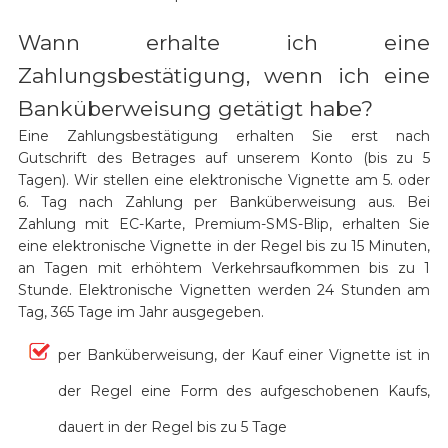
Wann erhalte ich eine
Zahlungsbestätigung, wenn ich eine
Banküberweisung getätigt habe?
Eine Zahlungsbestätigung erhalten Sie erst nach
Gutschrift des Betrages auf unserem Konto (bis zu 5
Tagen). Wir stellen eine elektronische Vignette am 5. oder
6. Tag nach Zahlung per Banküberweisung aus. Bei
Zahlung mit EC-Karte, Premium-SMS-Blip, erhalten Sie
eine elektronische Vignette in der Regel bis zu 15 Minuten,
an Tagen mit erhöhtem Verkehrsaufkommen bis zu 1
Stunde. Elektronische Vignetten werden 24 Stunden am
Tag, 365 Tage im Jahr ausgegeben.
per Banküberweisung, der Kauf einer Vignette ist in
der Regel eine Form des aufgeschobenen Kaufs,
dauert in der Regel bis zu 5 Tage