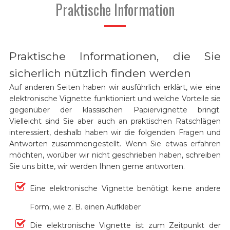
Praktische Information
Praktische Informationen, die Sie
sicherlich nützlich finden werden
Auf anderen Seiten haben wir ausführlich erklärt, wie eine
elektronische Vignette funktioniert und welche Vorteile sie
gegenüber der klassischen Papiervignette bringt.
Vielleicht sind Sie aber auch an praktischen Ratschlägen
interessiert, deshalb haben wir die folgenden Fragen und
Antworten zusammengestellt. Wenn Sie etwas erfahren
möchten, worüber wir nicht geschrieben haben, schreiben
Sie uns bitte, wir werden Ihnen gerne antworten.
Eine elektronische Vignette benötigt keine andere
Form, wie z. B. einen Aufkleber
Die elektronische Vignette ist zum Zeitpunkt der