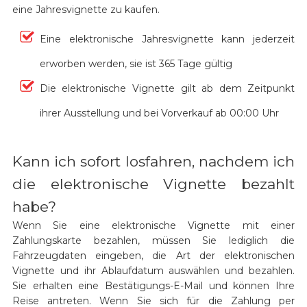
eine Jahresvignette zu kaufen.
Eine elektronische Jahresvignette kann jederzeit
erworben werden, sie ist 365 Tage gültig
Die elektronische Vignette gilt ab dem Zeitpunkt
ihrer Ausstellung und bei Vorverkauf ab 00:00 Uhr
Kann ich sofort losfahren, nachdem ich
die elektronische Vignette bezahlt
habe?
Wenn Sie eine elektronische Vignette mit einer
Zahlungskarte bezahlen, müssen Sie lediglich die
Fahrzeugdaten eingeben, die Art der elektronischen
Vignette und ihr Ablaufdatum auswählen und bezahlen.
Sie erhalten eine Bestätigungs-E-Mail und können Ihre
Reise antreten. Wenn Sie sich für die Zahlung per