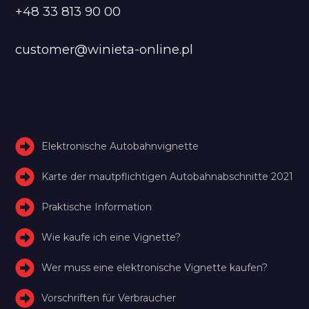
+48 33 813 90 00
customer@winieta-online.pl
Elektronische Autobahnvignette
Karte der mautpflichtigen Autobahnabschnitte 2021
Praktische Information
Wie kaufe ich eine Vignette?
Wer muss eine elektronische Vignette kaufen?
Vorschriften für Verbraucher