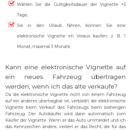
Wählen Sie die Gültigkeitsdauer der Vignette +5
Tage,
Sie in den Urlaub fahren, können Sie eine
elektronische Vignette im Voraus kaufen, z. B. 1
Monat, maximal 3 Monate
Kann eine elektronische Vignette auf
ein neues Fahrzeug übertragen
werden, wenn ich das alte verkaufe?
Da die elektronische Vignette nicht von einem Fahrzeug
auf ein anderes übertragbar ist, verbleibt die elektronische
Vignette beim Verkauf des Fahrzeugs beim bisherigen
Fahrzeug. Der Autokäufer wird dann automatisch zum
Käufer der Vignette. Wenn er das Auto ummeldet und ich
das Kennzeichen ändere, verliert er das Recht, die für das