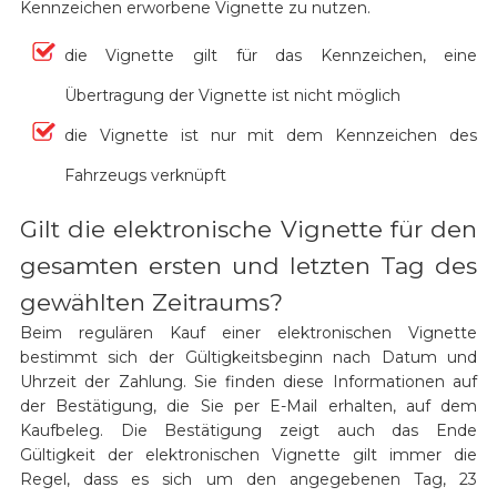
Kennzeichen erworbene Vignette zu nutzen.
die Vignette gilt für das Kennzeichen, eine
Übertragung der Vignette ist nicht möglich
die Vignette ist nur mit dem Kennzeichen des
Fahrzeugs verknüpft
Gilt die elektronische Vignette für den
gesamten ersten und letzten Tag des
gewählten Zeitraums?
Beim regulären Kauf einer elektronischen Vignette
bestimmt sich der Gültigkeitsbeginn nach Datum und
Uhrzeit der Zahlung. Sie finden diese Informationen auf
der Bestätigung, die Sie per E-Mail erhalten, auf dem
Kaufbeleg. Die Bestätigung zeigt auch das Ende
Gültigkeit der elektronischen Vignette gilt immer die
Regel, dass es sich um den angegebenen Tag, 23