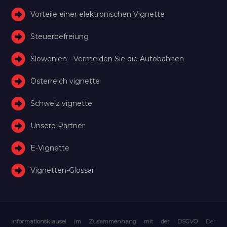
Vorteile einer elektronischen Vignette
Steuerbefreiung
Slowenien - Vermeiden Sie die Autobahnen
Österreich vignette
Schweiz vignette
Unsere Partner
E-Vignette
Vignetten-Glossar
Informationsklausel im Zusammenhang mit der DSGVO
Der