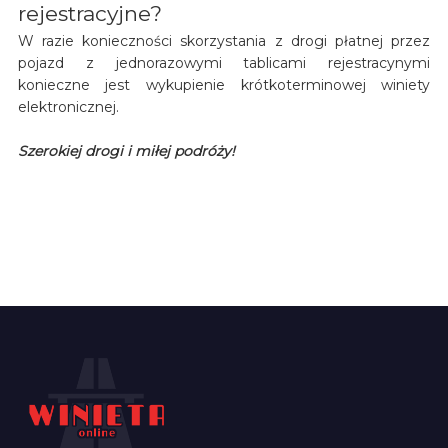
rejestracyjne?
W razie konieczności skorzystania z drogi płatnej przez
pojazd z jednorazowymi tablicami rejestracynymi
konieczne jest wykupienie krótkoterminowej winiety
elektronicznej.
Szerokiej drogi i miłej podróży!