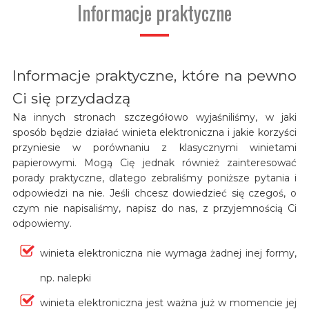
Informacje praktyczne
Informacje praktyczne, które na pewno
Ci się przydadzą
Na innych stronach szczegółowo wyjaśniliśmy, w jaki
sposób będzie działać winieta elektroniczna i jakie korzyści
przyniesie w porównaniu z klasycznymi winietami
papierowymi. Mogą Cię jednak również zainteresować
porady praktyczne, dlatego zebraliśmy poniższe pytania i
odpowiedzi na nie. Jeśli chcesz dowiedzieć się czegoś, o
czym nie napisaliśmy, napisz do nas, z przyjemnością Ci
odpowiemy.
winieta elektroniczna nie wymaga żadnej inej formy,
np. nalepki
winieta elektroniczna jest ważna już w momencie jej