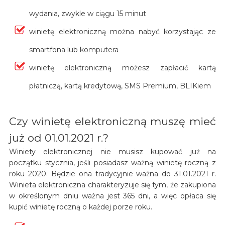
wydania, zwykle w ciągu 15 minut
winietę elektroniczną można nabyć korzystając ze
smartfona lub komputera
winietę elektroniczną możesz zapłacić kartą
płatniczą, kartą kredytową, SMS Premium, BLIKiem
Czy winietę elektroniczną muszę mieć
już od 01.01.2021 r.?
Winiety elektronicznej nie musisz kupować już na
początku stycznia, jeśli posiadasz ważną winietę roczną z
roku 2020. Będzie ona tradycyjnie ważna do 31.01.2021 r.
Winieta elektroniczna charakteryzuje się tym, że zakupiona
w określonym dniu ważna jest 365 dni, a więc opłaca się
kupić winietę roczną o każdej porze roku.