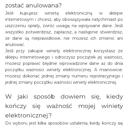
zostać anulowana?
Jeśli kupujesz winietę elektroniczną w sklepie
internetowym i chcesz, aby obowiązywała natychmiast po
uiszczeniu opłaty, zwróć uwagę na wpisywane dane. Jeśli
wszystko potwierdzisz, zapłacisz, a następnie stwierdzisz,
że dane są nieprawidłowe, nie możesz ich zmienić ani
anulować.
Jeśli przy zakupie winiety elektronicznej korzystasz ze
sklepu internetowego i odroczysz początek jej ważności,
możesz poprawić błędnie wprowadzone dane aż do dnia
początku ważności winiety elektronicznej. A mianowicie:
możesz dokonać jednej zmiany numeru rejestracyjnego i
jednej zmiany początku ważności winiety elektronicznej.
W jaki sposób dowiem się, kiedy
kończy się ważność mojej winiety
elektronicznej?
Do wyboru jest kilka sposobów ustalenia, kiedy kończy się