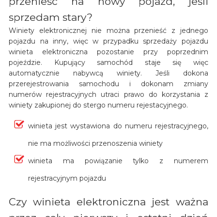
przenieść na nowy pojazd, jeśli
sprzedam stary?
Winiety elektronicznej nie można przenieść z jednego
pojazdu na inny, więc w przypadku sprzedaży pojazdu
winieta elektroniczna pozostanie przy poprzednim
pojeździe. Kupujący samochód staje się więc
automatycznie nabywcą winiety. Jeśli dokona
przerejestrowania samochodu i dokonam zmiany
numerów rejestracyjnych utraci prawo do korzystania z
winiety zakupionej do stergo numeru rejestacyjnego.
winieta jest wystawiona do numeru rejestracyjnego,
nie ma możliwości przenoszenia winiety
winieta ma powiązanie tylko z numerem
rejestracyjnym pojazdu
Czy winieta elektroniczna jest ważna