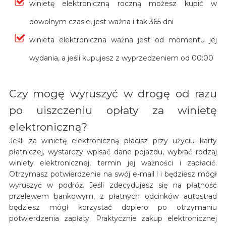
winietę elektroniczną roczną możesz kupić w
dowolnym czasie, jest ważna i tak 365 dni
winieta elektroniczna ważna jest od momentu jej
wydania, a jeśli kupujesz z wyprzedzeniem od 00:00
Czy mogę wyruszyć w drogę od razu
po uiszczeniu opłaty za winietę
elektroniczną?
Jeśli za winietę elektroniczną płacisz przy użyciu karty
płatniczej, wystarczy wpisać dane pojazdu, wybrać rodzaj
winiety elektronicznej, termin jej ważności i zapłacić.
Otrzymasz potwierdzenie na swój e-mail l i będziesz mógł
wyruszyć w podróż. Jeśli zdecydujesz się na płatność
przelewem bankowym, z płatnych odcinków autostrad
będziesz mógł korzystać dopiero po otrzymaniu
potwierdzenia zapłaty. Praktycznie zakup elektronicznej