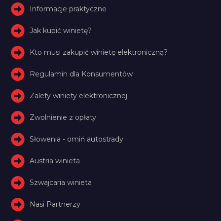
Informacje praktyczne
Jak kupić winietę?
Kto musi zakupić winietę elektroniczną?
Regulamin dla Konsumentów
Zalety winiety elektronicznej
Zwolnienie z opłaty
Słowenia - omiń autostrady
Austria winieta
Szwajcaria winieta
Nasi Partnerzy