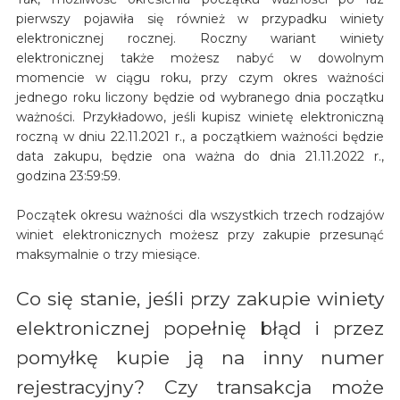
pierwszy pojawiła się również w przypadku winiety
elektronicznej rocznej. Roczny wariant winiety
elektronicznej także możesz nabyć w dowolnym
momencie w ciągu roku, przy czym okres ważności
jednego roku liczony będzie od wybranego dnia początku
ważności. Przykładowo, jeśli kupisz winietę elektroniczną
roczną w dniu 22.11.2021 r., a początkiem ważności będzie
data zakupu, będzie ona ważna do dnia 21.11.2022 r.,
godzina 23:59:59.
Początek okresu ważności dla wszystkich trzech rodzajów
winiet elektronicznych możesz przy zakupie przesunąć
maksymalnie o trzy miesiące.
Co się stanie, jeśli przy zakupie winiety
elektronicznej popełnię błąd i przez
pomyłkę kupie ją na inny numer
rejestracyjny? Czy transakcja może