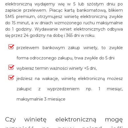
elektroniczną wydajemy wię w 5 lub szóstym dniu po
zapłacie przelewem. Płacąc kartą bankomatową, blikiem
SMS premium, otrzymujesz winietę elektroniczną zwykle
do 15 minut, a w dniach wzmożonego ruchu maksymalnie
do 1 godziny. Wydawanie winiet elektronicznych odbywa
się przez 24 godizny na dobę i 365 dni w roku.
przelewem bankowym zakup winiety, to zwykle
forma odroczonego zakupu, trwa zwykle do 5 dni
wybieraz termin ważności winiety +5 dni,
jedziesz na wakacje, winietę elektroniczną możesz
zakupić z wyprzedzeniem np. 1 miesiąc,
maksymalnie 3 miesiące
Czy winietę elektroniczną mogę