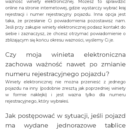
ważność winiety elektronicznej. Możesz to sprawdzić
online na stronie internetowej, gdzie wystarczy wybrać kraj
rejestracji i numer rejestracyjny pojazdu. Inna opcja jest
taka, że przesłanie Ci powiadomienia pozostawisz nam.
Jeśli przy zakupie winiety elektronicznej podasz kontakt do
siebie i zaznaczysz, że chcesz otrzymać powiadomienie o
zbliżającym się końcu okresu ważności, wyślemy Ci je.
Czy moja winieta elektroniczna
zachowa ważność nawet po zmianie
numeru rejestracyjnego pojazdu?
Winiety elektronicznej nie można przenieść z jednego
pojazdu na inny (podobnie zresztą jak poprzedniej winiety
w formie naklejki) i jest ważna tylko dla numeru
rejestracyjnego, który wybrałeś.
Jak postępować w sytuacji, jeśli pojazd
ma wydane jednorazowe tablice