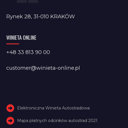
Rynek 28, 31-010 KRAKÓW
WINIETA ONLINE
+48 33 813 90 00
customer@winieta-online.pl
Elektroniczna Winieta Autostradowa
Mapa płatnych odcinków autostrad 2021