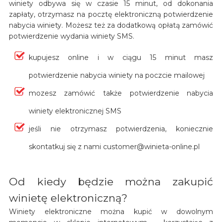
winiety odbywa się w czasie 15 minut, od dokonania
zapłaty, otrzymasz na pocztę elektroniczną potwierdzenie
nabycia winiety. Możesz też za dodatkową opłatą zamówić
potwierdzenie wydania winiety SMS.
kupujesz online i w ciągu 15 minut masz
potwierdzenie nabycia winiety na poczcie mailowej
mozesz zamówić także potwierdzenie nabycia
winiety elektronicznej SMS
jeśli nie otrzymasz potwierdzenia, koniecznie
skontatkuj się z nami customer@winieta-online.pl
Od kiedy będzie można zakupić
winietę elektroniczną?
Winiety elektroniczne można kupić w dowolnym