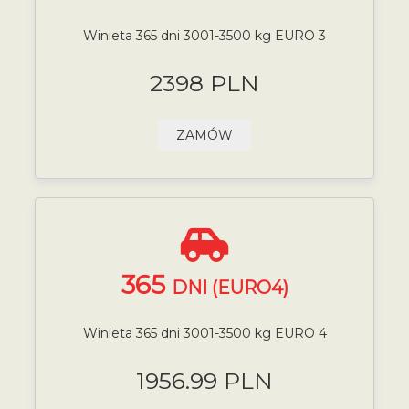
Winieta 365 dni 3001-3500 kg EURO 3
2398 PLN
ZAMÓW
365
DNI (EURO4)
Winieta 365 dni 3001-3500 kg EURO 4
1956.99 PLN