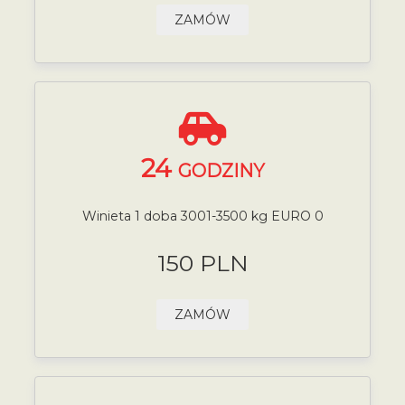
ZAMÓW
24
GODZINY
Winieta 1 doba 3001-3500 kg EURO 0
150 PLN
ZAMÓW