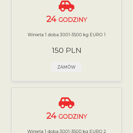
24
GODZINY
Winieta 1 doba 3001-3500 kg EURO 1
150 PLN
ZAMÓW
24
GODZINY
Winieta 1 doba 3001-3500 kg EURO 2