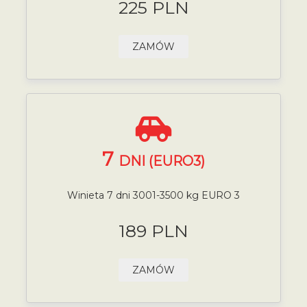
225 PLN
ZAMÓW
7
DNI (EURO3)
Winieta 7 dni 3001-3500 kg EURO 3
189 PLN
ZAMÓW