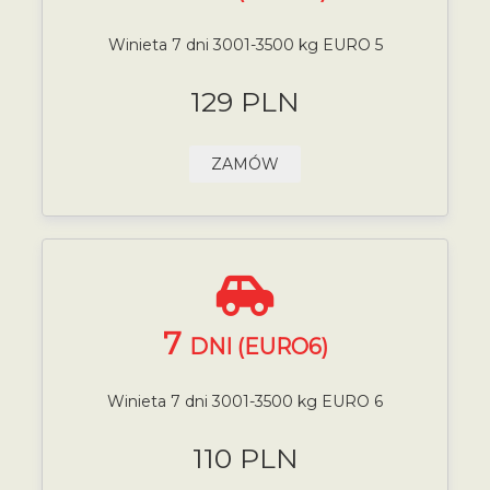
Winieta 7 dni 3001-3500 kg EURO 5
129 PLN
ZAMÓW
7
DNI (EURO6)
Winieta 7 dni 3001-3500 kg EURO 6
110 PLN