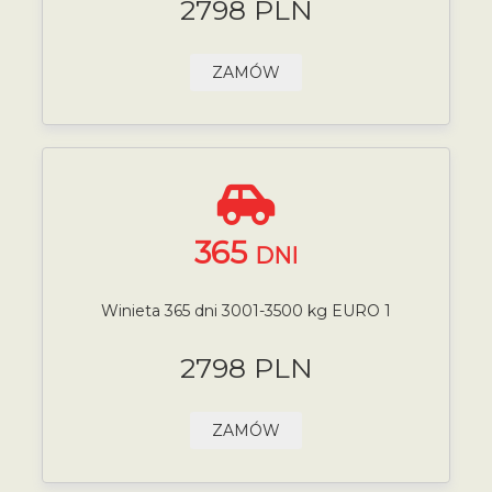
2798 PLN
ZAMÓW
365
DNI
Winieta 365 dni 3001-3500 kg EURO 1
2798 PLN
ZAMÓW