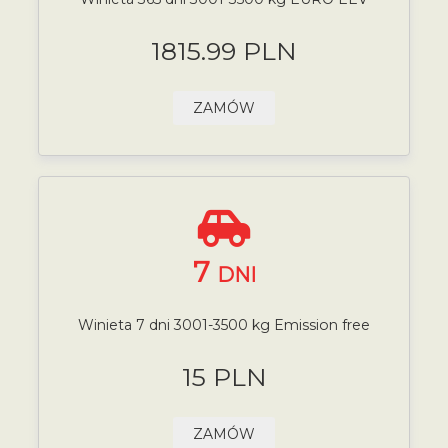
1815.99 PLN
ZAMÓW
7
DNI
Winieta 7 dni 3001-3500 kg Emission free
15 PLN
ZAMÓW