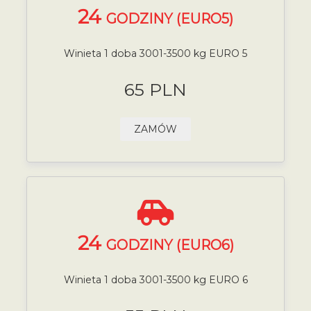
24
GODZINY (EURO5)
Winieta 1 doba 3001-3500 kg EURO 5
65 PLN
ZAMÓW
24
GODZINY (EURO6)
Winieta 1 doba 3001-3500 kg EURO 6