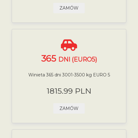
ZAMÓW
365
DNI (EURO5)
Winieta 365 dni 3001-3500 kg EURO 5
1815.99 PLN
ZAMÓW