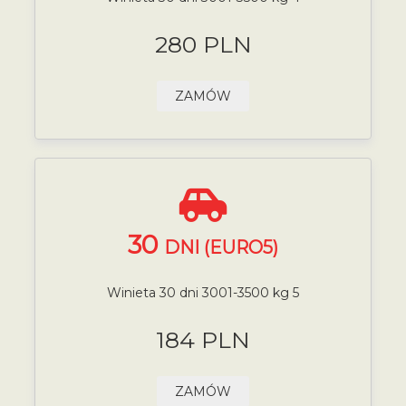
280 PLN
ZAMÓW
30
DNI (EURO5)
Winieta 30 dni 3001-3500 kg 5
184 PLN
ZAMÓW