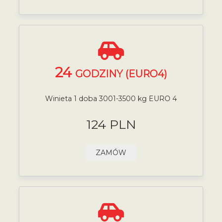
24
GODZINY (EURO4)
Winieta 1 doba 3001-3500 kg EURO 4
124 PLN
ZAMÓW