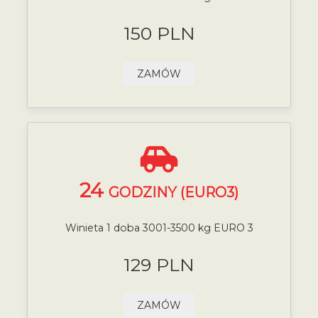
150 PLN
ZAMÓW
24
GODZINY (EURO3)
Winieta 1 doba 3001-3500 kg EURO 3
129 PLN
ZAMÓW