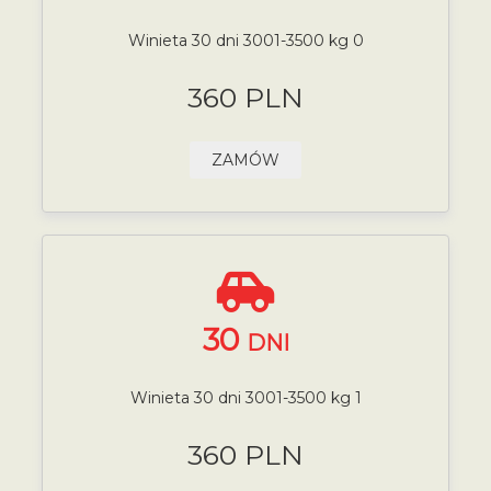
Winieta 30 dni 3001-3500 kg 0
360 PLN
ZAMÓW
30
DNI
Winieta 30 dni 3001-3500 kg 1
360 PLN