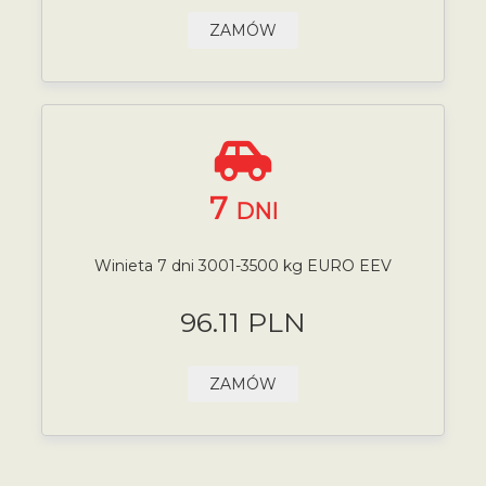
ZAMÓW
7
DNI
Winieta 7 dni 3001-3500 kg EURO EEV
96.11 PLN
ZAMÓW