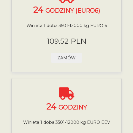
24
GODZINY (EURO6)
Winieta 1 doba 3501-12000 kg EURO 6
109.52 PLN
ZAMÓW
24
GODZINY
Winieta 1 doba 3501-12000 kg EURO EEV