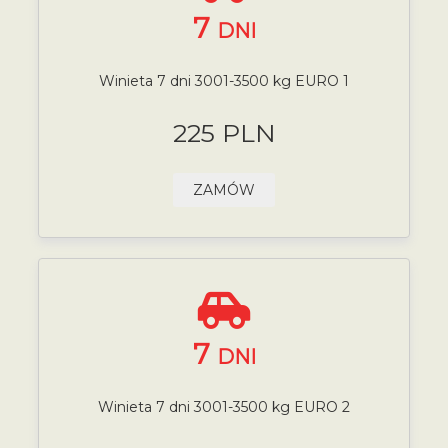
7
DNI
Winieta 7 dni 3001-3500 kg EURO 1
225 PLN
ZAMÓW
7
DNI
Winieta 7 dni 3001-3500 kg EURO 2