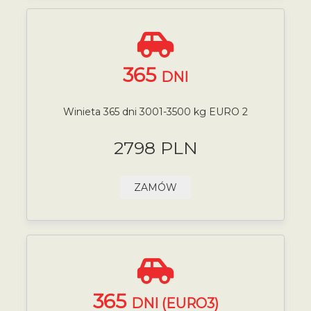
365
DNI
Winieta 365 dni 3001-3500 kg EURO 2
2798 PLN
ZAMÓW
365
DNI (EURO3)