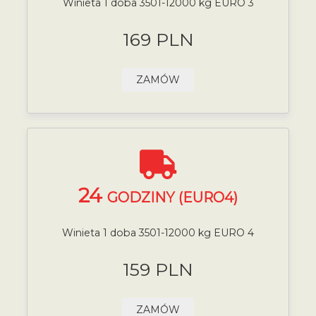
Winieta 1 doba 3501-12000 kg EURO 3
169 PLN
ZAMÓW
24
GODZINY (EURO4)
Winieta 1 doba 3501-12000 kg EURO 4
159 PLN
ZAMÓW