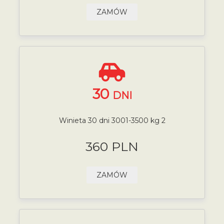
ZAMÓW
30
DNI
Winieta 30 dni 3001-3500 kg 2
360 PLN
ZAMÓW