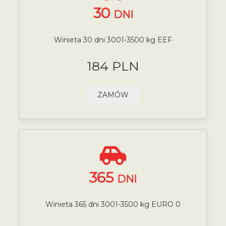
30
DNI
Winieta 30 dni 3001-3500 kg EEF
184 PLN
ZAMÓW
365
DNI
Winieta 365 dni 3001-3500 kg EURO 0