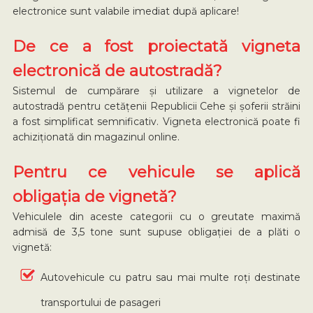
electronice sunt valabile imediat după aplicare!
De ce a fost proiectată vigneta
electronică de autostradă?
Sistemul de cumpărare și utilizare a vignetelor de
autostradă pentru cetățenii Republicii Cehe și șoferii străini
a fost simplificat semnificativ. Vigneta electronică poate fi
achiziționată din magazinul online.
Pentru ce vehicule se aplică
obligația de vignetă?
Vehiculele din aceste categorii cu o greutate maximă
admisă de 3,5 tone sunt supuse obligației de a plăti o
vignetă:
Autovehicule cu patru sau mai multe roți destinate
transportului de pasageri