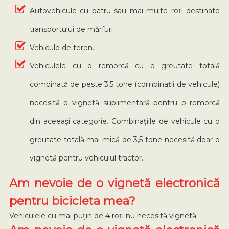
Autovehicule cu patru sau mai multe roți destinate
transportului de mărfuri
Vehicule de teren.
Vehiculele cu o remorcă cu o greutate totală
combinată de peste 3,5 tone (combinații de vehicule)
necesită o vignetă suplimentară pentru o remorcă
din aceeași categorie. Combinațiile de vehicule cu o
greutate totală mai mică de 3,5 tone necesită doar o
vignetă pentru vehiculul tractor.
Am nevoie de o vignetă electronică
pentru bicicleta mea?
Vehiculele cu mai puțin de 4 roți nu necesită vignetă.