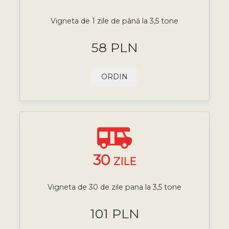
Vigneta de 1 zile de până la 3,5 tone
58 PLN
ORDIN
30
ZILE
Vigneta de 30 de zile pana la 3,5 tone
101 PLN