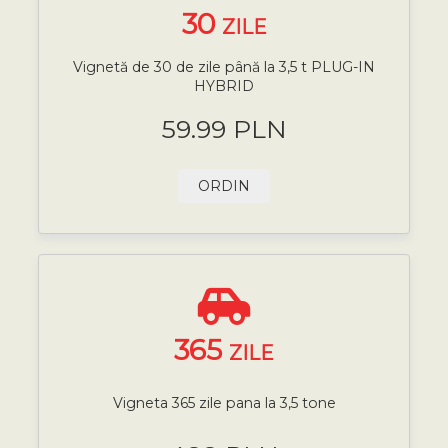
30
ZILE
Vignetă de 30 de zile până la 3,5 t PLUG-IN
HYBRID
59.99 PLN
ORDIN
365
ZILE
Vigneta 365 zile pana la 3,5 tone