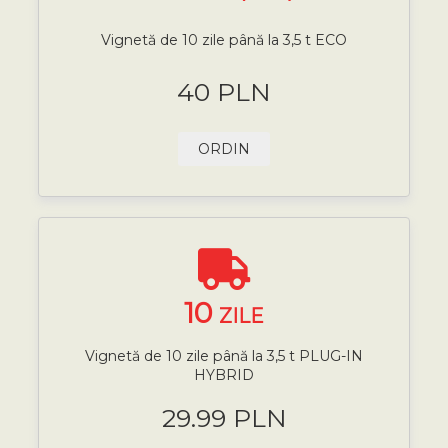
Vignetă de 10 zile până la 3,5 t ECO
40 PLN
ORDIN
10
ZILE
Vignetă de 10 zile până la 3,5 t PLUG-IN
HYBRID
29.99 PLN