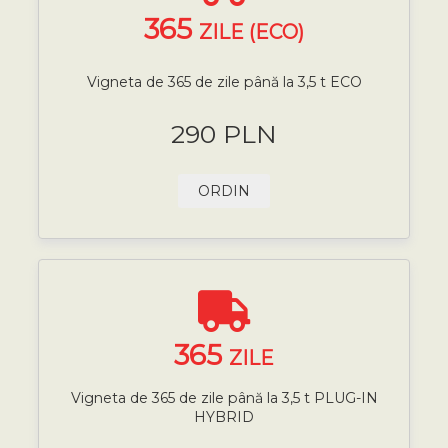
365
ZILE (ECO)
Vigneta de 365 de zile până la 3,5 t ECO
290 PLN
ORDIN
365
ZILE
Vigneta de 365 de zile până la 3,5 t PLUG-IN
HYBRID