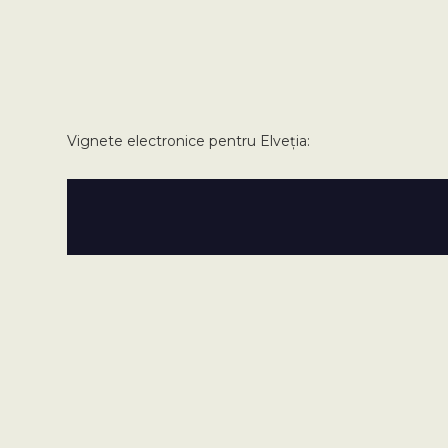
Vignete electronice pentru Elveția: