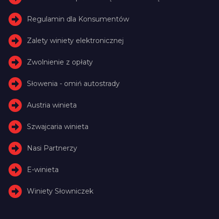
Regulamin dla Konsumentów
Zalety winiety elektronicznej
Zwolnienie z opłaty
Słowenia - omiń autostrady
Austria winieta
Szwajcaria winieta
Nasi Partnerzy
E-winieta
Winiety Słowniczek