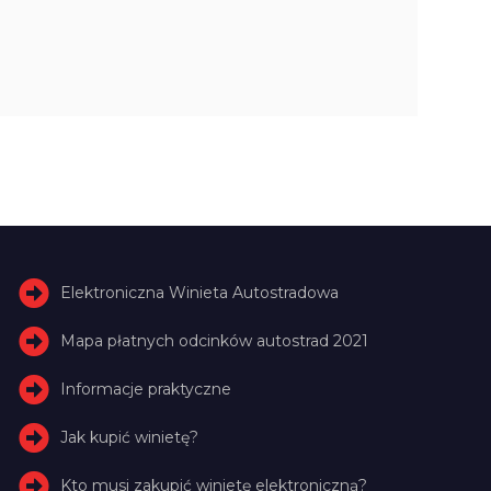
Elektroniczna Winieta Autostradowa
Mapa płatnych odcinków autostrad 2021
Informacje praktyczne
Jak kupić winietę?
Kto musi zakupić winietę elektroniczną?