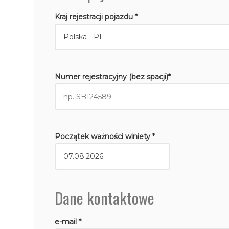
Kraj rejestracji pojazdu *
Numer rejestracyjny (bez spacji)*
Początek ważności winiety *
Dane kontaktowe
e-mail *