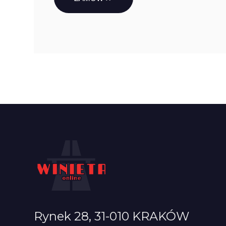
Rynek 28, 31-010 KRAKÓW