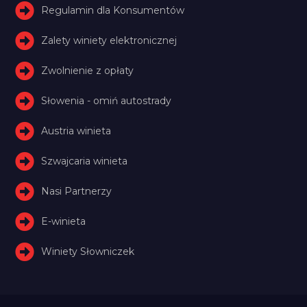
Regulamin dla Konsumentów
Zalety winiety elektronicznej
Zwolnienie z opłaty
Słowenia - omiń autostrady
Austria winieta
Szwajcaria winieta
Nasi Partnerzy
E-winieta
Winiety Słowniczek