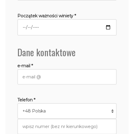
Początek ważności winiety *
Dane kontaktowe
e-mail *
Telefon *