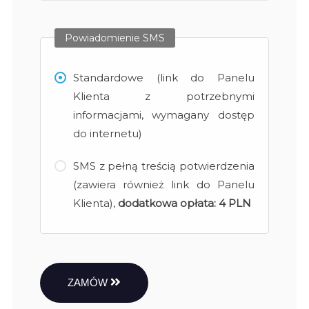
Powiadomienie SMS
Standardowe (link do Panelu
Klienta z potrzebnymi
informacjami, wymagany dostęp
do internetu)
SMS z pełną treścią potwierdzenia
(zawiera również link do Panelu
Klienta),
dodatkowa opłata:
4 PLN
ZAMÓW