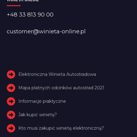
+48 33 813 90 00
customer@winieta-online.pl
Elektroniczna Winieta Autostradowa
Mapa płatnych odcinków autostrad 2021
Informacje praktyczne
Jak kupić winietę?
Kto musi zakupić winietę elektroniczną?