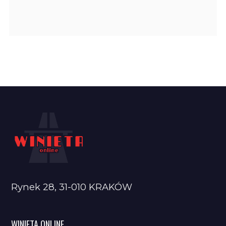
Rynek 28, 31-010 KRAKÓW
WINIETA ONLINE