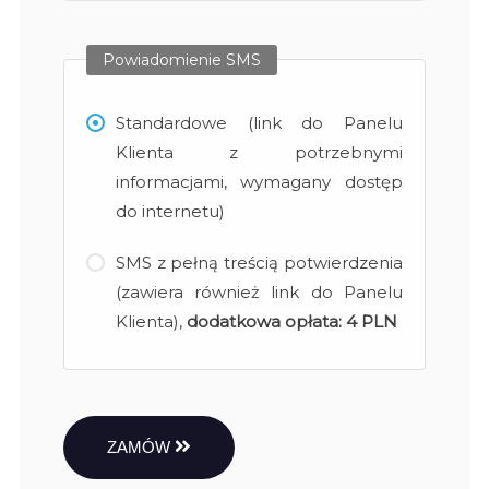
Powiadomienie SMS
Standardowe (link do Panelu
Klienta z potrzebnymi
informacjami, wymagany dostęp
do internetu)
SMS z pełną treścią potwierdzenia
(zawiera również link do Panelu
Klienta),
dodatkowa opłata:
4 PLN
ZAMÓW