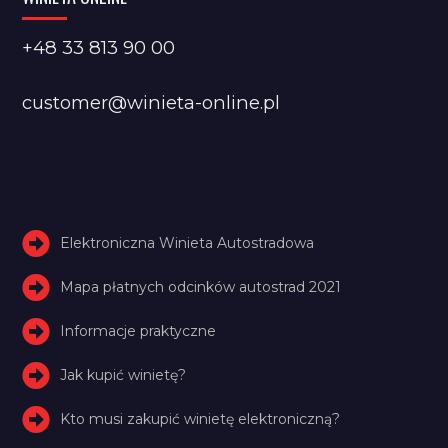
+48 33 813 90 00
customer@winieta-online.pl
Elektroniczna Winieta Autostradowa
Mapa płatnych odcinków autostrad 2021
Informacje praktyczne
Jak kupić winietę?
Kto musi zakupić winietę elektroniczną?