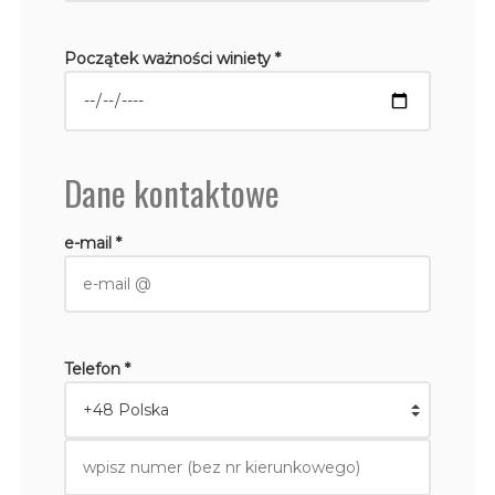
Początek ważności winiety *
Dane kontaktowe
e-mail *
Telefon *