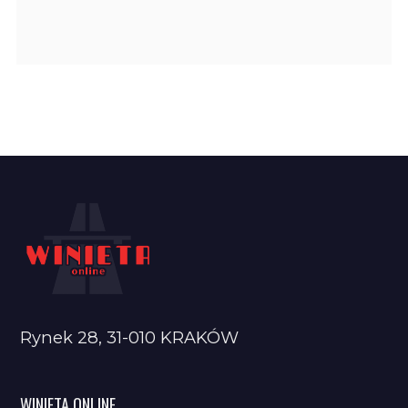
Rynek 28, 31-010 KRAKÓW
WINIETA ONLINE