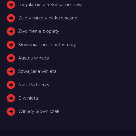
Regulamin dla Konsumentów
Zalety winiety elektronicznej
Zwolnienie z opłaty
Słowenia - omiń autostrady
Austria winieta
Szwajcaria winieta
Nasi Partnerzy
E-winieta
Winiety Słowniczek